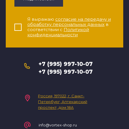
Я выражаю
согласие на передачу и
обработку персональных данных
в
соответствии с
Политикой
конфиденциальности
+7 (995) 997-10-07
+7 (995) 997-10-07
Россия, 197022, г. Санкт-
Петербург, Аптекарский
проспект, дом 18А
info@vortex-shop.ru