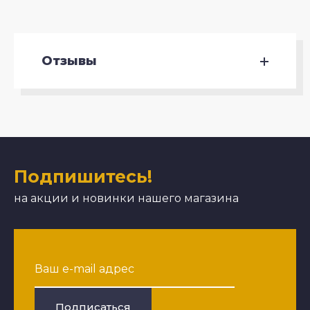
Отзывы
Подпишитесь!
на акции и новинки нашего магазина
Подписаться