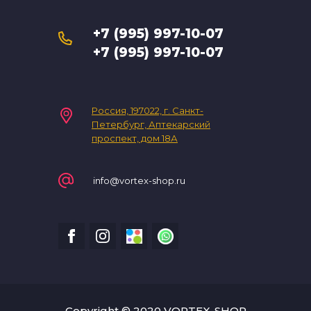
+7 (995) 997-10-07
+7 (995) 997-10-07
Россия, 197022, г. Санкт-
Петербург, Аптекарский
проспект, дом 18А
info@vortex-shop.ru
Copyright © 2020 VORTEX-SHOP