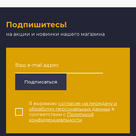
Подпишитесь!
на акции и новинки нашего магазина
Подписаться
Я выражаю
согласие на передачу и
обработку персональных данных
в
соответствии с
Политикой
конфиденциальности