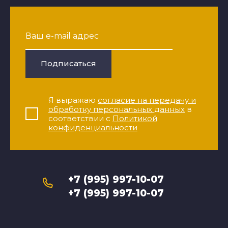
Подписаться
Я выражаю
согласие на передачу и
обработку персональных данных
в
соответствии с
Политикой
конфиденциальности
+7 (995) 997-10-07
+7 (995) 997-10-07