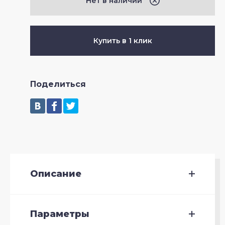
Нет в наличии
Купить в 1 клик
Поделиться
Описание
Параметры