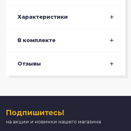
Характеристики
В комплекте
Отзывы
Подпишитесь!
на акции и новинки нашего магазина