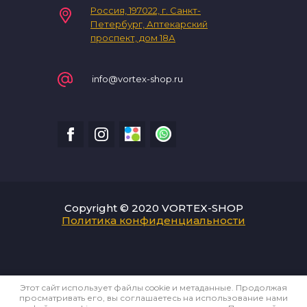
Россия, 197022, г. Санкт-
Петербург, Аптекарский
проспект, дом 18А
info@vortex-shop.ru
Copyright © 2020 VORTEX-SHOP
Политика конфиденциальности
Этот сайт использует файлы cookie и метаданные. Продолжая
просматривать его, вы соглашаетесь на использование нами