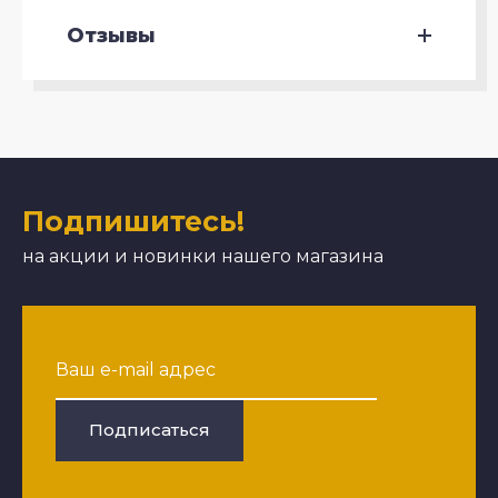
Отзывы
Подпишитесь!
на акции и новинки нашего магазина
Подписаться