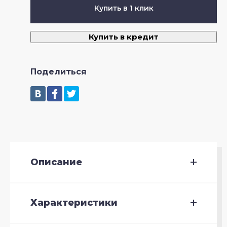
Купить в 1 клик
Купить в кредит
Поделиться
Описание
Характеристики