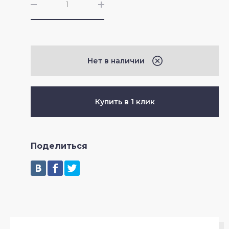
Нет в наличии
Купить в 1 клик
Поделиться