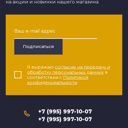
на акции и новинки нашего магазина
Подписаться
Я выражаю
согласие на передачу и
обработку персональных данных
в
соответствии с
Политикой
конфиденциальности
+7 (995) 997-10-07
+7 (995) 997-10-07