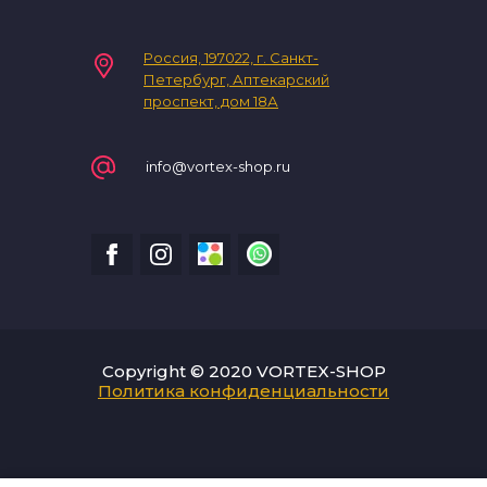
Россия, 197022, г. Санкт-
Петербург, Аптекарский
проспект, дом 18А
info@vortex-shop.ru
Copyright © 2020 VORTEX-SHOP
Политика конфиденциальности