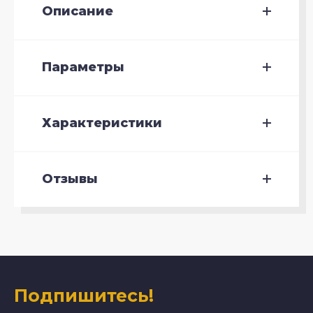
Описание
Параметры
Характеристики
Отзывы
Подпишитесь!