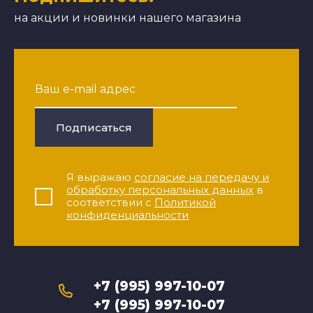
на акции и новинки нашего магазина
Подписаться
Я выражаю
согласие на передачу и
обработку персональных данных
в
соответствии с
Политикой
конфиденциальности
+7 (995) 997-10-07
+7 (995) 997-10-07