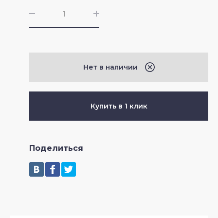
Нет в наличии
Купить в 1 клик
Поделиться