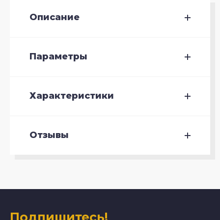
Описание
Параметры
Характеристики
Отзывы
Подпишитесь!