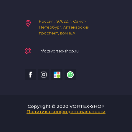
Россия, 197022, г. Санкт-
Петербург, Аптекарский
проспект, дом 18А
info@vortex-shop.ru
Copyright © 2020 VORTEX-SHOP
Политика конфиденциальности